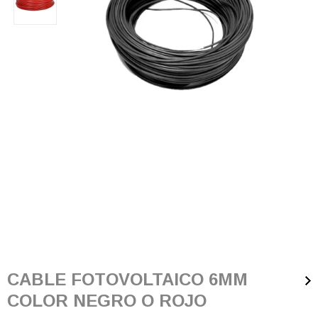
CABLE FOTOVOLTAICO 6MM
COLOR NEGRO O ROJO