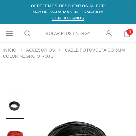
OFRECEMOS DESCUENTOS AL POR
MAYOR. PARA MÁS INFORMACIÓN
CONTÁCTANOS
0
SOLAR PLUS ENERGY
INICIO
ACCESORIOS
CABLE FOTOVOLTAICO 6MM
COLOR NEGRO O ROJO