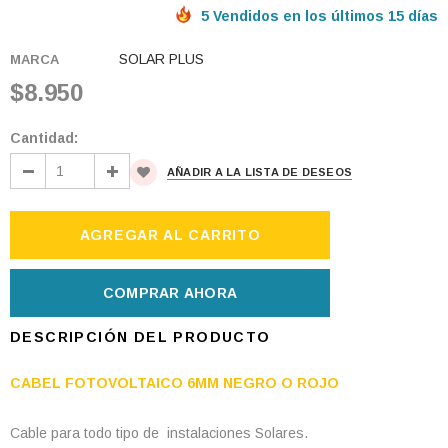
5 Vendidos en los últimos 15 días
SOLAR PLUS
MARCA
$8.950
Cantidad:
AÑADIR A LA LISTA DE DESEOS
COMPRAR AHORA
DESCRIPCIÓN DEL PRODUCTO
CABEL FOTOVOLTAICO 6MM NEGRO O ROJO
Cable para todo tipo de instalaciones Solares.