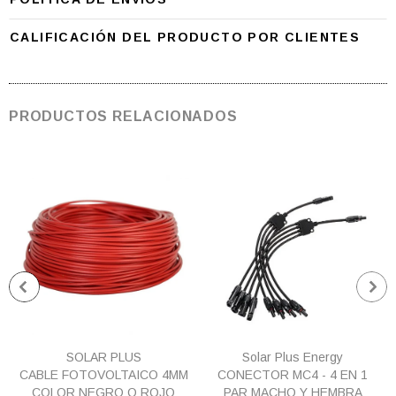
CALIFICACIÓN DEL PRODUCTO POR CLIENTES
PRODUCTOS RELACIONADOS
SOLAR PLUS
Solar Plus Energy
CABLE FOTOVOLTAICO 4MM
CONECTOR MC4 - 4 EN 1
COLOR NEGRO O ROJO
PAR MACHO Y HEMBRA