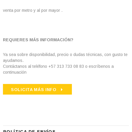
venta por metro y al por mayor .
REQUIERES MÁS INFORMACIÓN?
Ya sea sobre disponibilidad, precio o dudas técnicas, con gusto te
ayudamos.
Contáctanos al teléfono +57 313 733 08 83 o escríbenos a
continuación
SOLICITA MÁS INFO
POLÍTICA DE ENVÍOS