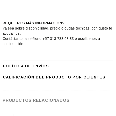
REQUIERES MÁS INFORMACIÓN?
Ya sea sobre disponibilidad, precio o dudas técnicas, con gusto te
ayudamos.
Contáctanos al teléfono +57 313 733 08 83 o escríbenos a
continuación.
POLÍTICA DE ENVÍOS
CALIFICACIÓN DEL PRODUCTO POR CLIENTES
PRODUCTOS RELACIONADOS