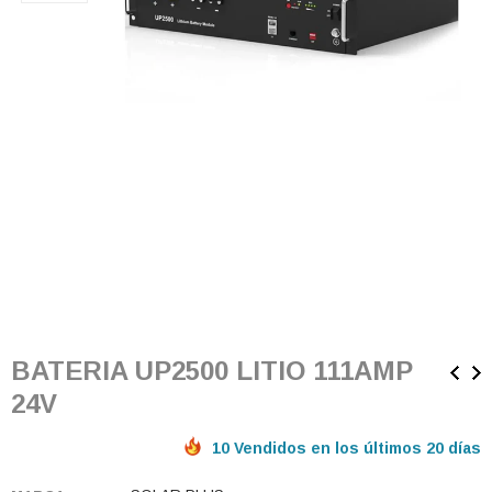
BATERIA UP2500 LITIO 111AMP
24V
10 Vendidos en los últimos 20 días