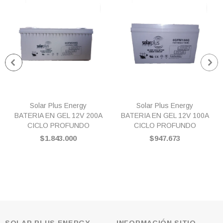
Solar Plus Energy
Solar Plus Energy
BATERIA EN GEL 12V 200A
BATERIA EN GEL 12V 100A
CICLO PROFUNDO
CICLO PROFUNDO
$1.843.000
$947.673