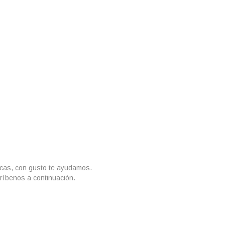
icas, con gusto te ayudamos.
ríbenos a continuación.