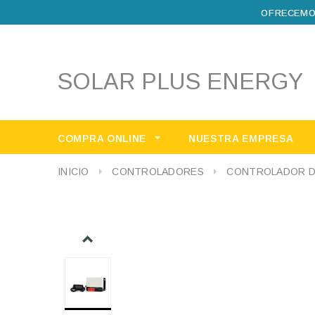
OFRECEMO
SOLAR PLUS ENERGY
COMPRA ONLINE
NUESTRA EMPRESA
INICIO
CONTROLADORES
CONTROLADOR DE