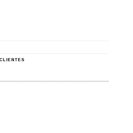
CLIENTES