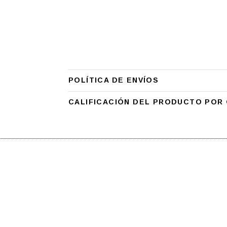
POLÍTICA DE ENVÍOS
CALIFICACIÓN DEL PRODUCTO POR 