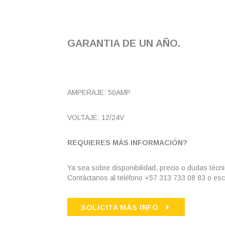
GARANTIA DE UN AÑO.
AMPERAJE: 50AMP
VOLTAJE: 12/24V
REQUIERES MÁS INFORMACIÓN?
Ya sea sobre disponibilidad, precio o dudas técn
Contáctanos al teléfono +57 313 733 08 83 o esc
SOLICITA MÁS INFO