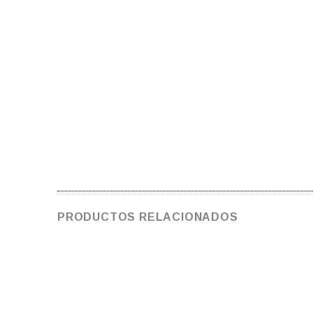
PRODUCTOS RELACIONADOS