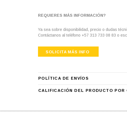
REQUIERES MÁS INFORMACIÓN?
Ya sea sobre disponibilidad, precio o dudas técn
Contáctanos al teléfono +57 313 733 08 83 o esc
SOLICITA MÁS INFO
POLÍTICA DE ENVÍOS
CALIFICACIÓN DEL PRODUCTO POR 