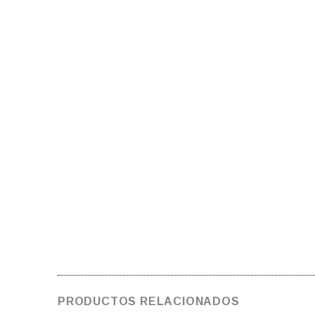
PRODUCTOS RELACIONADOS