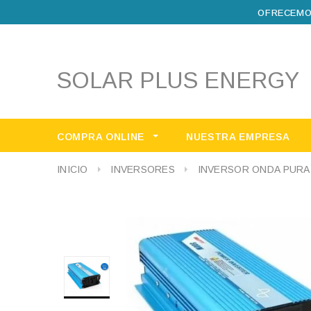
OFRECEMO
SOLAR PLUS ENERGY
COMPRA ONLINE
NUESTRA EMPRESA
INICIO
INVERSORES
INVERSOR ONDA PURA