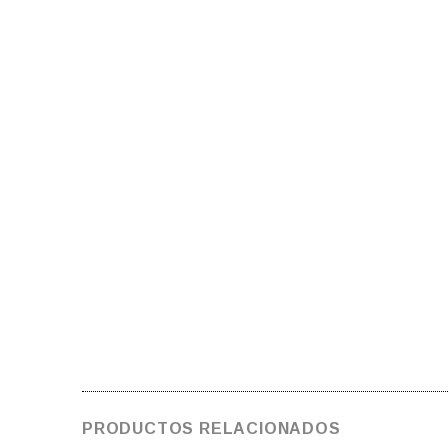
PRODUCTOS RELACIONADOS