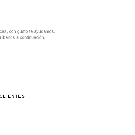
icas, con gusto te ayudamos.
ríbenos a continuación.
CLIENTES