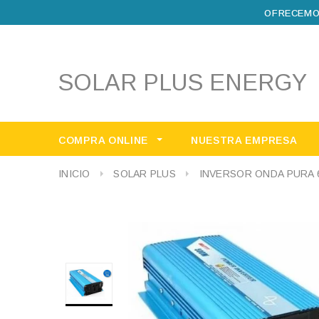
OFRECEMO
SOLAR PLUS ENERGY
COMPRA ONLINE
NUESTRA EMPRESA
INICIO
SOLAR PLUS
INVERSOR ONDA PURA 