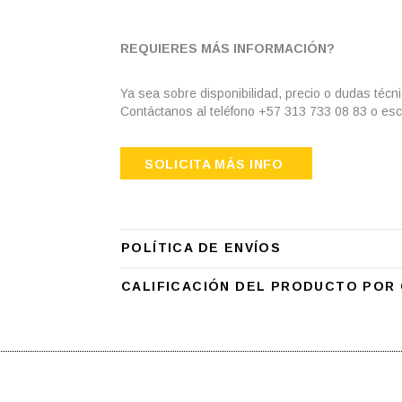
REQUIERES MÁS INFORMACIÓN?
Ya sea sobre disponibilidad, precio o dudas técn
Contáctanos al teléfono +57 313 733 08 83 o esc
SOLICITA MÁS INFO
POLÍTICA DE ENVÍOS
CALIFICACIÓN DEL PRODUCTO POR 