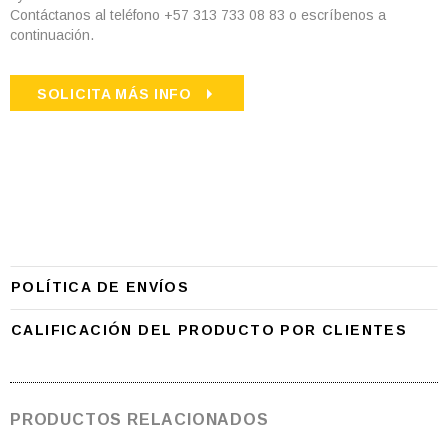
Contáctanos al teléfono +57 313 733 08 83 o escríbenos a
continuación.
SOLICITA MÁS INFO
POLÍTICA DE ENVÍOS
CALIFICACIÓN DEL PRODUCTO POR CLIENTES
PRODUCTOS RELACIONADOS