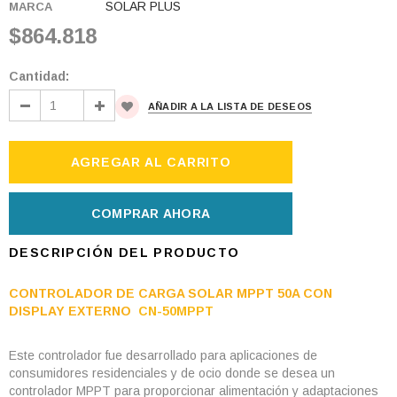
SOLAR PLUS
MARCA
$864.818
Cantidad:
AÑADIR A LA LISTA DE DESEOS
COMPRAR AHORA
DESCRIPCIÓN DEL PRODUCTO
CONTROLADOR DE CARGA SOLAR MPPT 50A CON
DISPLAY EXTERNO
CN-50MPPT
Este controlador fue desarrollado para aplicaciones de
consumidores residenciales y de ocio donde se desea un
controlador MPPT para proporcionar alimentación y adaptaciones