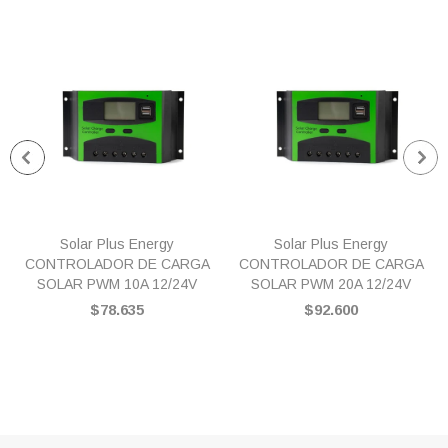
Solar Plus Energy
Solar Plus Energy
CONTROLADOR DE CARGA
CONTROLADOR DE CARGA
SOLAR PWM 10A 12/24V
SOLAR PWM 20A 12/24V
$78.635
$92.600