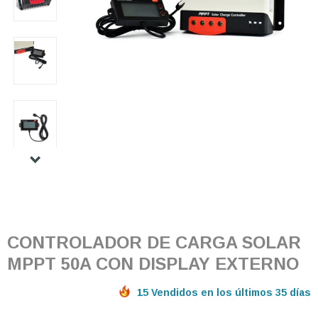
CONTROLADOR DE CARGA SOLAR
MPPT 50A CON DISPLAY EXTERNO
15 Vendidos en los últimos 35 días