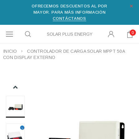
OFRECEMOS DESCUENTOS AL POR
MAYOR. PARA MÁS INFORMACIÓN
CONTÁCTANOS
0
SOLAR PLUS ENERGY
INICIO
CONTROLADOR DE CARGA SOLAR MPPT 50A
CON DISPLAY EXTERNO