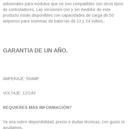
adicionales para módulos que no son compatibles con otros tipos
de controladores. Las versiones con y sin medidor de este
producto están disponibles con capacidades de carga de 50
amperios para sistemas de baterías de 12 y 24 voltios.
GARANTIA DE UN AÑO.
AMPERAJE: 50AMP
VOLTAJE: 12/24V
REQUIERES MÁS INFORMACIÓN?
Ya sea sobre disponibilidad, precio o dudas técnicas, con gusto te
ayudamos.