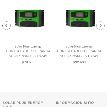
Solar Plus Energy
Solar Plus Energy
CONTROLADOR DE CARGA
CONTROLADOR DE CARGA
SOLAR PWM 10A 12/24V
SOLAR PWM 20A 12/24V
$78.635
$92.600
SOLAR PLUS ENERGY
INFORMACIÓN SITIO
S.A.S.