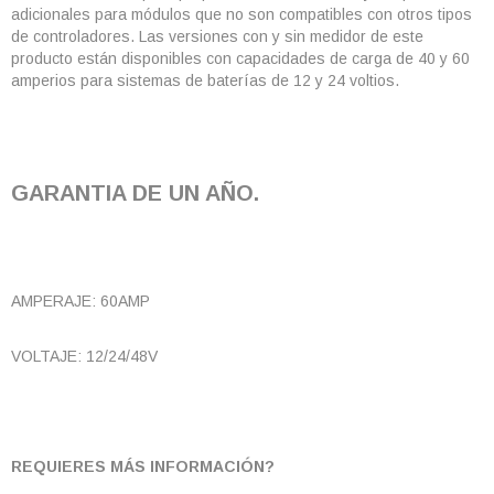
adicionales para módulos que no son compatibles con otros tipos
de controladores. Las versiones con y sin medidor de este
producto están disponibles con capacidades de carga de 40 y 60
amperios para sistemas de baterías de 12 y 24 voltios.
GARANTIA DE UN AÑO.
AMPERAJE: 60AMP
VOLTAJE: 12/24/48V
REQUIERES MÁS INFORMACIÓN?