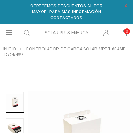
OFRECEMOS DESCUENTOS AL POR
MAYOR. PARA MÁS INFORMACIÓN
CONTÁCTANOS
0
SOLAR PLUS ENERGY
INICIO
CONTROLADOR DE CARGA SOLAR MPPT 60AMP
12/24/48V