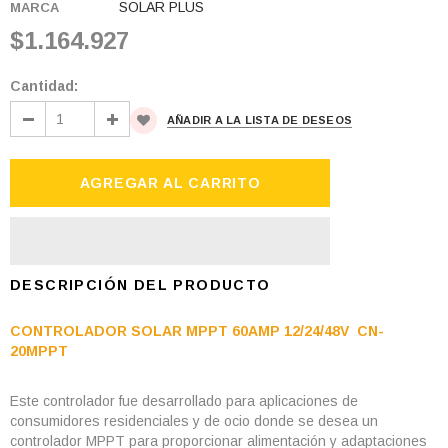
SOLAR PLUS
MARCA
$1.164.927
Cantidad:
AÑADIR A LA LISTA DE DESEOS
DESCRIPCIÓN DEL PRODUCTO
CONTROLADOR SOLAR MPPT 60AMP 12/24/48V CN-
20MPPT
Este controlador fue desarrollado para aplicaciones de
consumidores residenciales y de ocio donde se desea un
controlador MPPT para proporcionar alimentación y adaptaciones