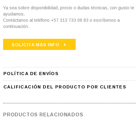
Ya sea sobre disponibilidad, precio o dudas técnicas, con gusto te
ayudamos.
Contáctanos al teléfono +57 313 733 08 83 o escríbenos a
continuación.
SOLICITA MÁS INFO
POLÍTICA DE ENVÍOS
CALIFICACIÓN DEL PRODUCTO POR CLIENTES
PRODUCTOS RELACIONADOS