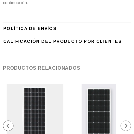
continuación.
POLÍTICA DE ENVÍOS
CALIFICACIÓN DEL PRODUCTO POR CLIENTES
PRODUCTOS RELACIONADOS