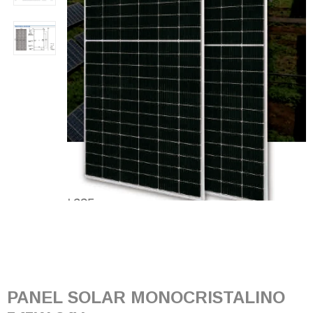
PANEL SOLAR MONOCRISTALINO