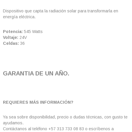
Dispositivo que capta la radiación solar para transformarla en
energía eléctrica.
Potencia:
545
Watts
Voltaje:
24V
Celdas:
36
GARANTIA DE UN AÑO.
REQUIERES MÁS INFORMACIÓN?
Ya sea sobre disponibilidad, precio o dudas técnicas, con gusto te
ayudamos.
Contáctanos al teléfono +57 313 733 08 83 o escríbenos a