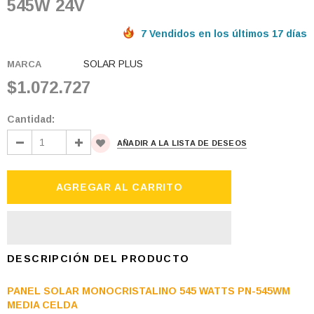
545W 24V
7 Vendidos en los últimos 17 días
SOLAR PLUS
MARCA
$1.072.727
Cantidad:
AÑADIR A LA LISTA DE DESEOS
DESCRIPCIÓN DEL PRODUCTO
PANEL SOLAR MONOCRISTALINO 545 WATTS PN-545WM
MEDIA CELDA