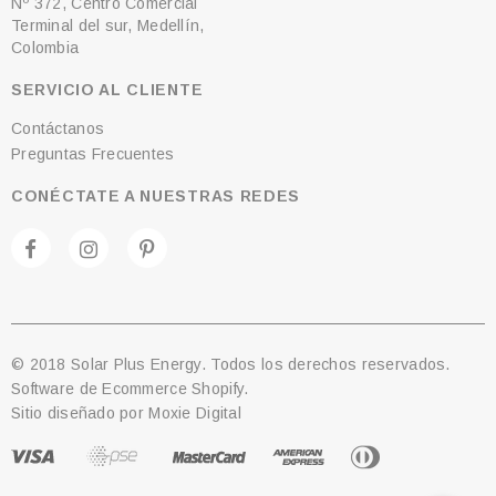
Nº 372, Centro Comercial
Terminal del sur, Medellín,
Colombia
SERVICIO AL CLIENTE
Contáctanos
Preguntas Frecuentes
CONÉCTATE A NUESTRAS REDES
© 2018 Solar Plus Energy. Todos los derechos reservados.
Software de Ecommerce Shopify.
Sitio diseñado por
Moxie Digital