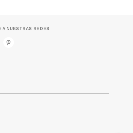
 A NUESTRAS REDES