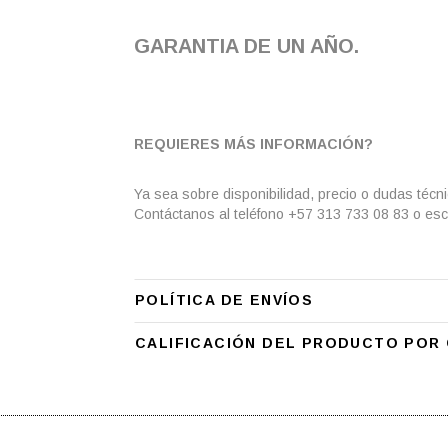
GARANTIA DE UN AÑO.
REQUIERES MÁS INFORMACIÓN?
Ya sea sobre disponibilidad, precio o dudas técn
Contáctanos al teléfono +57 313 733 08 83 o esc
POLÍTICA DE ENVÍOS
CALIFICACIÓN DEL PRODUCTO POR 