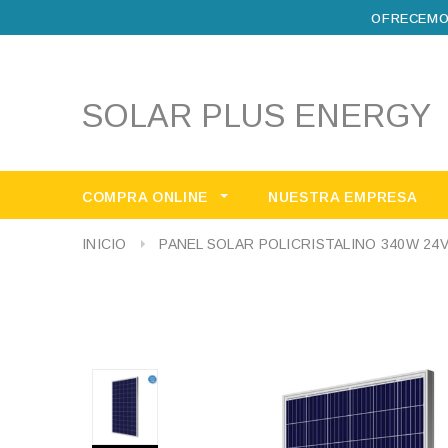
OFRECEMO
SOLAR PLUS ENERGY
COMPRA ONLINE
NUESTRA EMPRESA
INICIO
PANEL SOLAR POLICRISTALINO 340W 24