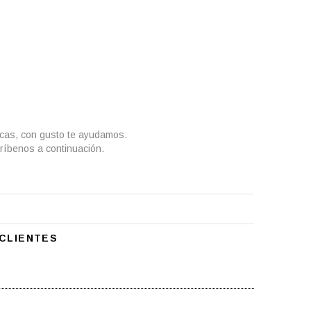
icas, con gusto te ayudamos.
ríbenos a continuación.
CLIENTES