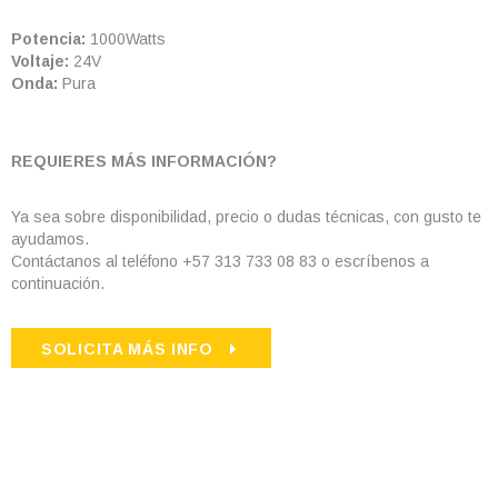
Potencia:
1000Watts
Voltaje:
24V
Onda:
Pura
REQUIERES MÁS INFORMACIÓN?
Ya sea sobre disponibilidad, precio o dudas técnicas, con gusto te
ayudamos.
Contáctanos al teléfono +57 313 733 08 83 o escríbenos a
continuación.
SOLICITA MÁS INFO