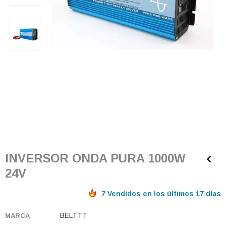
INVERSOR ONDA PURA 1000W
24V
7 Vendidos en los últimos 17 días
BELTTT
MARCA