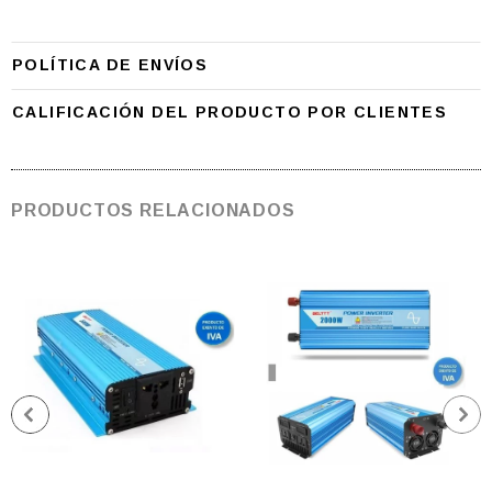
POLÍTICA DE ENVÍOS
CALIFICACIÓN DEL PRODUCTO POR CLIENTES
PRODUCTOS RELACIONADOS