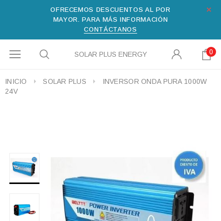
OFRECEMOS DESCUENTOS AL POR
MAYOR. PARA MÁS INFORMACIÓN
CONTÁCTANOS
0
SOLAR PLUS ENERGY
INICIO
SOLAR PLUS
INVERSOR ONDA PURA 1000W
24V