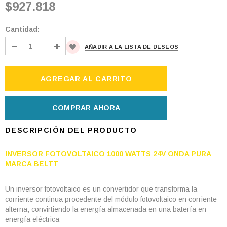
$927.818
Cantidad:
AÑADIR A LA LISTA DE DESEOS
COMPRAR AHORA
DESCRIPCIÓN DEL PRODUCTO
INVERSOR FOTOVOLTAICO 1000 WATTS 24V ONDA PURA
MARCA BELTT
Un inversor fotovoltaico es un convertidor que transforma la
corriente continua procedente del módulo fotovoltaico en corriente
alterna, convirtiendo la energía almacenada en una batería en
energía eléctrica