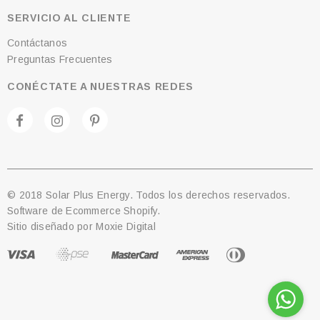
SERVICIO AL CLIENTE
Contáctanos
Preguntas Frecuentes
CONÉCTATE A NUESTRAS REDES
© 2018 Solar Plus Energy. Todos los derechos reservados.
Software de Ecommerce Shopify.
Sitio diseñado por
Moxie Digital