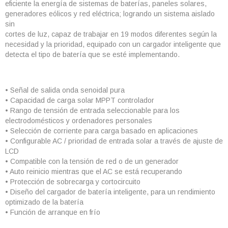
eficiente la energía de sistemas de baterías, paneles solares,
generadores eólicos y red eléctrica; logrando un sistema aislado
sin
cortes de luz, capaz de trabajar en 19 modos diferentes según la
necesidad y la prioridad, equipado con un cargador inteligente que
detecta el tipo de batería que se esté implementando.
• Señal de salida onda senoidal pura
• Capacidad de carga solar MPPT controlador
• Rango de tensión de entrada seleccionable para los
electrodomésticos y ordenadores personales
• Selección de corriente para carga basado en aplicaciones
• Configurable AC / prioridad de entrada solar a través de ajuste de
LCD
• Compatible con la tensión de red o de un generador
• Auto reinicio mientras que el AC se está recuperando
• Protección de sobrecarga y cortocircuito
• Diseño del cargador de batería inteligente, para un rendimiento
optimizado de la batería
• Función de arranque en frío