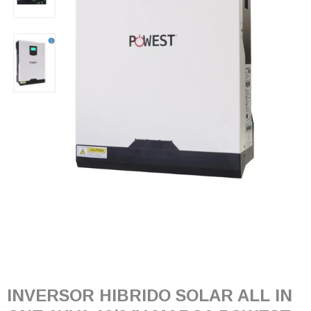
INVERSOR HIBRIDO SOLAR ALL IN