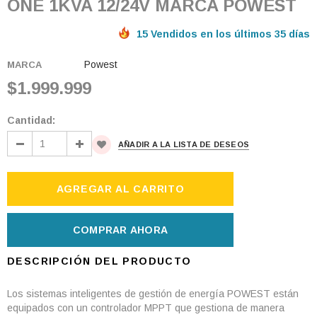
ONE 1KVA 12/24V MARCA POWEST
15 Vendidos en los últimos 35 días
Powest
MARCA
$1.999.999
Cantidad:
AÑADIR A LA LISTA DE DESEOS
COMPRAR AHORA
DESCRIPCIÓN DEL PRODUCTO
Los sistemas inteligentes de gestión de energía POWEST están
equipados con un controlador MPPT que gestiona de manera