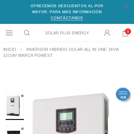
OFRECEMOS DESCUENTOS AL POR
MAYOR. PARA MÁS INFORMACIÓN
CONTÁCTANOS
0
SOLAR PLUS ENERGY
INICIO
INVERSOR HIBRIDO SOLAR ALL IN ONE 1KVA
12/24V MARCA POWEST